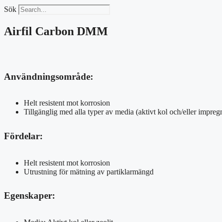
Sök
Airfil Carbon DMM
Användningsområde:
Helt resistent mot korrosion
Tillgänglig med alla typer av media (aktivt kol och/eller impreg
Fördelar:
Helt resistent mot korrosion
Utrustning för mätning av partiklarmängd
Egenskaper: