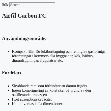
Sök
Airfil Carbon FC
Användningsområde:
Kompakt filter för luktborttagning och rening av gasformiga
föroreningar i kommersiella byggnader, kök, bårhus,
djuranläggningar, flygplatser etc.
Fördelar:
Skyddande ram som förhindrar att damm frigörs
Ingen komprimering av kolet sker på grund av den
oscillerande processen
Hög adsorptionskapacitet
Kan tillverkas i alla dimensioner