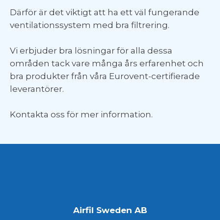
Därför är det viktigt att ha ett väl fungerande
ventilationssystem med bra filtrering.
Vi erbjuder bra lösningar för alla dessa
områden tack vare många års erfarenhet och
bra produkter från våra Eurovent-certifierade
leverantörer.
Kontakta oss för mer information.
Airfil Sweden AB