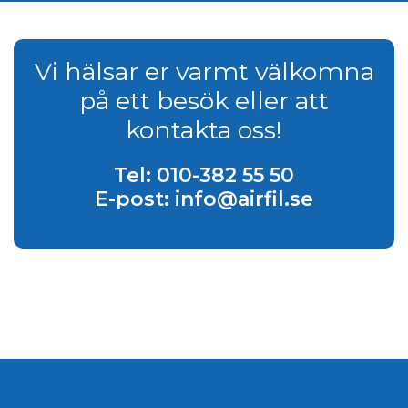
Vi hälsar er varmt välkomna
på ett besök eller att
kontakta oss!
Tel: 010-382 55 50
E-post: info@airfil.se