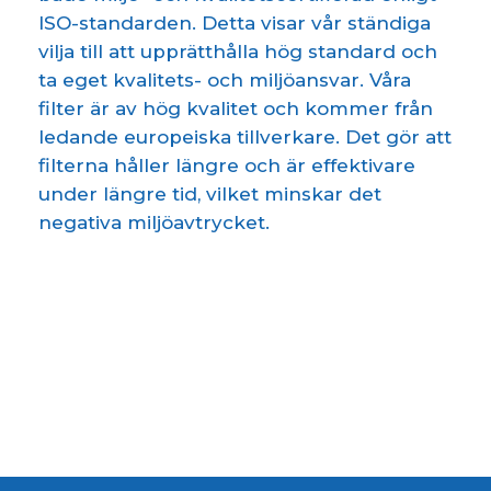
ISO-standarden. Detta visar vår ständiga
vilja till att upprätthålla hög standard och
ta eget kvalitets- och miljöansvar. Våra
filter är av hög kvalitet och kommer från
ledande europeiska tillverkare. Det gör att
filterna håller längre och är effektivare
under längre tid, vilket minskar det
negativa miljöavtrycket.