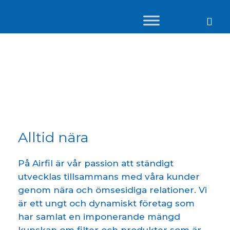
Om oss
Alltid nära
På Airfil är vår passion att ständigt
utvecklas tillsammans med våra kunder
genom nära och ömsesidiga relationer. Vi
är ett ungt och dynamiskt företag som
har samlat en imponerande mängd