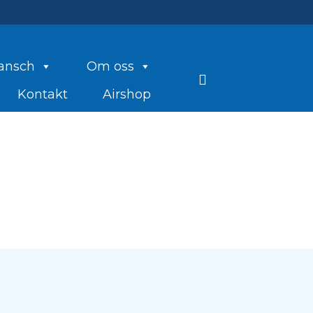
ansch
Om oss
Kontakt
Airshop