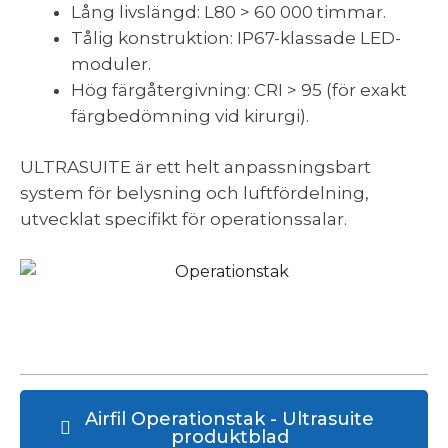
Lång livslängd: L80 > 60 000 timmar.
Tålig konstruktion: IP67-klassade LED-
moduler.
Hög färgåtergivning: CRI > 95 (för exakt
färgbedömning vid kirurgi).
ULTRASUITE är ett helt anpassningsbart
system för belysning och luftfördelning,
utvecklat specifikt för operationssalar.
Airfil Operationstak - Ultrasuite
produktblad